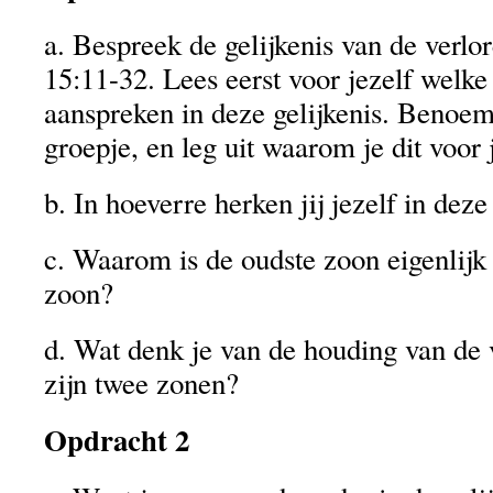
a. Bespreek de gelijkenis van de verlo
15:11-32. Lees eerst voor jezelf welke
aanspreken in deze gelijkenis. Benoem
groepje, en leg uit waarom je dit voor j
b. In hoeverre herken jij jezelf in deze
c. Waarom is de oudste zoon eigenlijk
zoon?
d. Wat denk je van de houding van de 
zijn twee zonen?
Opdracht 2