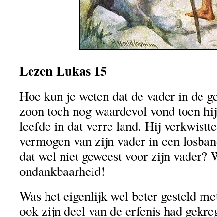
Lezen Lukas 15
Hoe kun je weten dat de vader in de gel
zoon toch nog waardevol vond toen hij
leefde in dat verre land. Hij verkwistt
vermogen van zijn vader in een losban
dat wel niet geweest voor zijn vader? 
ondankbaarheid!
Was het eigenlijk wel beter gesteld me
ook zijn deel van de erfenis had gekreg