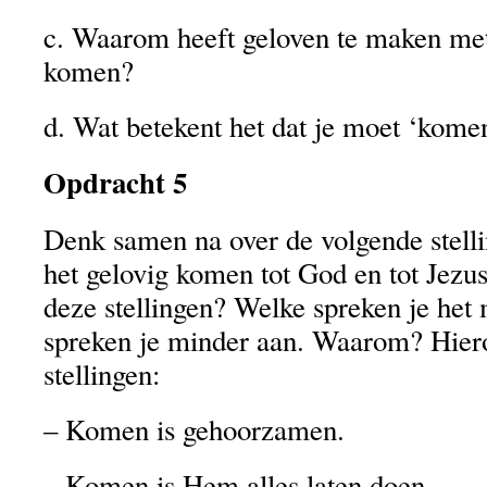
c. Waarom heeft geloven te maken me
komen?
d. Wat betekent het dat je moet ‘komen
Opdracht 5
Denk samen na over de volgende stelli
het gelovig komen tot God en tot Jezus
deze stellingen? Welke spreken je het
spreken je minder aan. Waarom? Hier
stellingen:
– Komen is gehoorzamen.
– Komen is Hem alles laten doen.