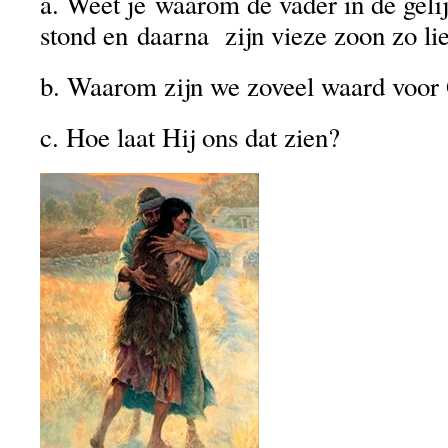
a. Weet je waarom de vader in de gelij
stond en daarna zijn vieze zoon zo li
b. Waarom zijn we zoveel waard voor
c. Hoe laat Hij ons dat zien?