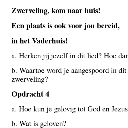
Zwerveling, kom naar huis!
Een plaats is ook voor jou bereid,
in het Vaderhuis!
a. Herken jij jezelf in dit lied? Hoe da
b. Waartoe word je aangespoord in dit 
zwerveling?
Opdracht 4
a. Hoe kun je gelovig tot God en Jez
b. Wat is geloven?