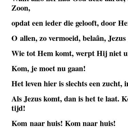
Zoon,
opdat een ieder die gelooft, door 
O allen, zo vermoeid, belaân, Jezus g
Wie tot Hem komt, werpt Hij niet ui
Kom, je moet nu gaan!
Het leven hier is slechts een zucht, 
Als Jezus komt, dan is het te laat. 
tijd!
Kom naar huis! Kom naar huis!