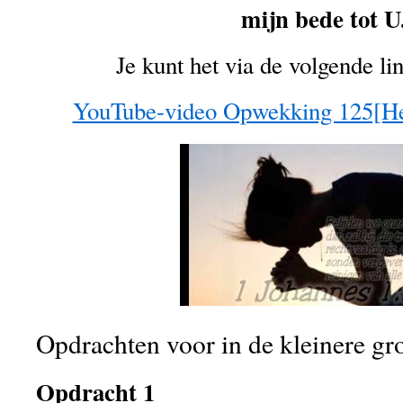
mijn bede tot U
Je kunt het via de volgende lin
YouTube-video Opwekking 125[He
Opdrachten voor in de kleinere gr
Opdracht 1