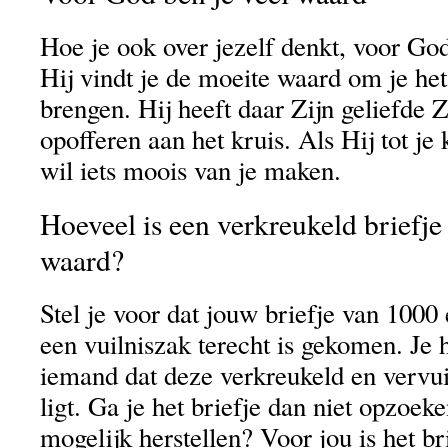
Hoe je ook over jezelf denkt, voor Go
Hij vindt je de moeite waard om je het
brengen. Hij heeft daar Zijn geliefde 
opofferen aan het kruis. Als Hij tot j
wil iets moois van je maken.
Hoeveel is een verkreukeld briefj
waard?
Stel je voor dat jouw briefje van 1000
een vuilniszak terecht is gekomen. Je 
iemand dat deze verkreukeld en vervui
ligt. Ga je het briefje dan niet opzoek
mogelijk herstellen? Voor jou is het b