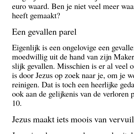
euro waard. Ben je niet veel meer wa
heeft gemaakt?
Een gevallen parel
Eigenlijk is een ongelovige een gevallen
moedwillig uit de hand van zijn Maker
slijk gevallen. Misschien is er al veel o
is door Jezus op zoek naar je, om je w
reinigen. Dat is toch een heerlijke ged
ook aan de gelijkenis van de verloren 
10.
Jezus maakt iets moois van vervuil