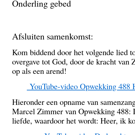
Onderling gebed
Afsluiten samenkomst:
Kom biddend door het volgende lied t
overgave tot God, door de kracht van Z
op als een arend!
YouTube-video Opwekking 488 H
Hieronder een opname van samenzang
Marcel Zimmer van Opwekking 488: 
liefde, waardoor het wordt: Heer, ik k