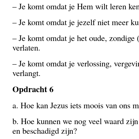
– Je komt omdat je Hem wilt leren ke
– Je komt omdat je jezelf niet meer ku
– Je komt omdat je het oude, zondige (
verlaten.
– Je komt omdat je verlossing, vergev
verlangt.
Opdracht 6
a. Hoe kan Jezus iets moois van ons 
b. Hoe kunnen we nog veel waard zijn
en beschadigd zijn?