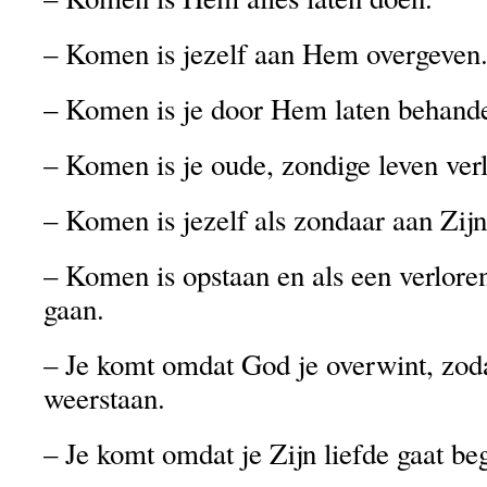
– Komen is jezelf aan Hem overgeven
– Komen is je door Hem laten behande
– Komen is je oude, zondige leven verl
– Komen is jezelf als zondaar aan Zijn
– Komen is opstaan en als een verloren
gaan.
– Je komt omdat God je overwint, zodat
weerstaan.
– Je komt omdat je Zijn liefde gaat beg