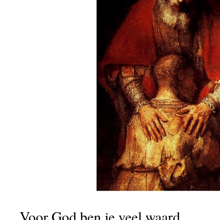
Voor God ben je veel waard