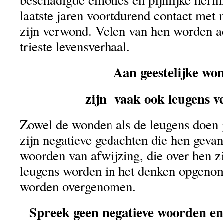
laatste jaren voortdurend contact met 
zijn verwond. Velen van hen worden a
trieste levensverhaal.
Aan geestelijke wo
zijn vaak ook leugens 
Zowel de wonden als de leugens doen 
zijn negatieve gedachten die hen geva
woorden van afwijzing, die over hen z
leugens worden in het denken opgeno
worden overgenomen.
Spreek geen negatieve woorden en 