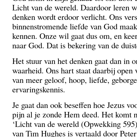
Licht van de wereld. Daardoor leren wi
denken wordt erdoor verlicht. Ons vers
binnenstromende liefde van God maak
kennen. Onze wil gaat dus om, en keer
naar God. Dat is bekering van de duiste
Het stuur van het denken gaat dan in on
waarheid. Ons hart staat daarbij open 
van meer geloof, hoop, liefde, geborge
ervaringskennis.
Je gaat dan ook beseffen hoe Jezus voo
pijn al je zonde Hem deed. Het komt na
‘Licht van de wereld (Opwekking 595)
van Tim Hughes is vertaald door Peter