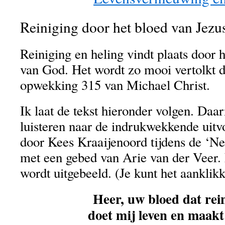
Reiniging door het bloed van Jezu
Reiniging en heling vindt plaats door 
van God. Het wordt zo mooi vertolkt d
opwekking 315 van Michael Christ.
Ik laat de tekst hieronder volgen. Daar
luisteren naar de indrukwekkende uitvo
door Kees Kraaijenoord tijdens de ‘Ne
met een gebed van Arie van der Veer. 
wordt uitgebeeld. (Je kunt het aanklikk
Heer, uw bloed dat rein
doet mij leven en maakt 