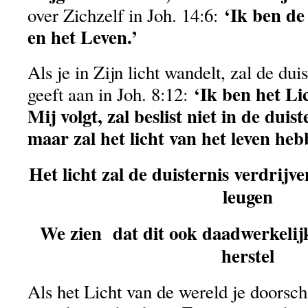
‘Ik ben d
over Zichzelf in Joh. 14:6:
en het Leven.’
Als je in Zijn licht wandelt, zal de dui
‘Ik ben het Li
geeft aan in Joh. 8:12:
Mij volgt, zal beslist niet in de duis
maar zal het licht van het leven heb
Het licht zal de duisternis verdrijv
leugen
We zien dat dit ook daadwerkelijk 
herstel
Als het Licht van de wereld je doorsch