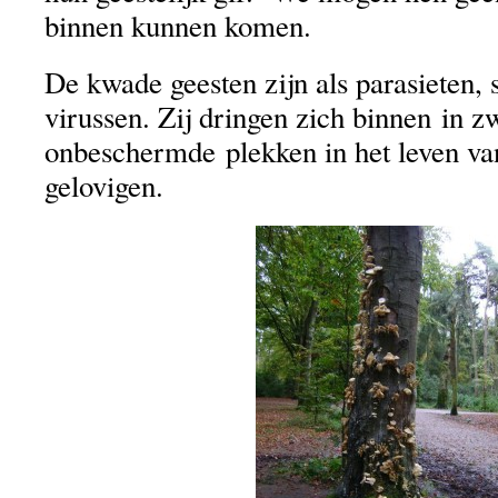
binnen kunnen komen.
De kwade geesten zijn als parasieten,
virussen. Zij dringen zich binnen in z
onbeschermde plekken in het leven va
gelovigen.