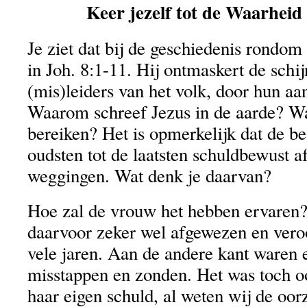
Keer jezelf tot de Waarheid 
Je ziet dat bij de geschiedenis rondom
in Joh. 8:1-11. Hij ontmaskert de schij
(mis)leiders van het volk, door hun aa
Waarom schreef Jezus in de aarde? W
bereiken? Het is opmerkelijk dat de b
oudsten tot de laatsten schuldbewust a
weggingen. Wat denk je daarvan?
Hoe zal de vrouw het hebben ervaren?
daarvoor zeker wel afgewezen en vero
vele jaren. Aan de andere kant waren 
misstappen en zonden. Het was toch o
haar eigen schuld, al weten wij de oor