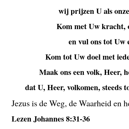
wij prijzen U als onz
Kom met Uw kracht, 
en vul ons tot Uw 
Kom tot Uw doel met iede
Maak ons een volk, Heer, he
dat U, Heer, volkomen, steeds to
Jezus is de Weg, de Waarheid en h
Lezen Johannes 8:31-36