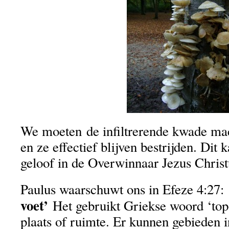
We moeten de infiltrerende kwade ma
en ze effectief blijven bestrijden. Dit 
geloof in de Overwinnaar Jezus Christ
Paulus waarschuwt ons in Efeze 4:27:
voet’
Het gebruikt Griekse woord ‘topo
plaats of ruimte. Er kunnen gebieden in