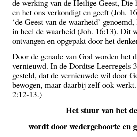
de werking van de Heilige Geest, Die h
en het ons verkondigt en geeft (Joh. 1
‘de Geest van de waarheid’ genoemd, 
in heel de waarheid (Joh. 16:13). Dit 
ontvangen en opgepakt door het denken
Door de genade van God worden het d
vernieuwd. In de Dordtse Leerregels 3-
gesteld, dat de vernieuwde wil door G
bewogen, maar daarbij zelf ook werkt. (
2:12-13.)
Het stuur van het d
wordt door wedergeboorte en g