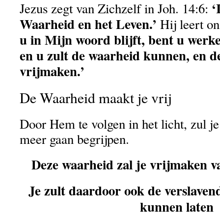
‘
Jezus zegt van Zichzelf in Joh. 14:6:
Waarheid en het Leven.’
Hij leert on
u in Mijn woord blijft, bent u werke
en u zult de waarheid kunnen, en d
vrijmaken.’
De Waarheid maakt je vrij
Door Hem te volgen in het licht, zul j
meer gaan begrijpen.
Deze waarheid zal je vrijmaken v
Je zult daardoor ook de verslaven
kunnen laten