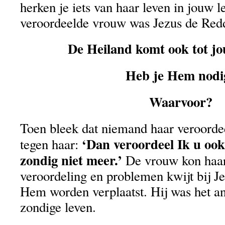
herken je iets van haar leven in jouw 
veroordeelde vrouw was Jezus de Red
De Heiland komt ook tot jo
Heb je Hem nodi
Waarvoor?
Toen bleek dat niemand haar veroordee
‘Dan veroordeel Ik u ook
tegen haar:
zondig niet meer.’
De vrouw kon haar
veroordeling en problemen kwijt bij J
Hem worden verplaatst. Hij was het a
zondige leven.