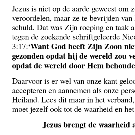
Jezus is niet op de aarde geweest om 
veroordelen, maar ze te bevrijden van
schuld. Dat was Zijn roeping en taak a
tegen de zoekende schriftgeleerde Nic
‘Want God heeft Zijn Zoon niet
3:17:
gezonden opdat hij de wereld zou v
opdat de wereld door Hem behoude
Daarvoor is er wel van onze kant gelo
accepteren en aannemen als onze perso
Heiland. Lees dit maar in het verband,
moet jezelf ook tot de waarheid en het 
Jezus brengt de waarheid a