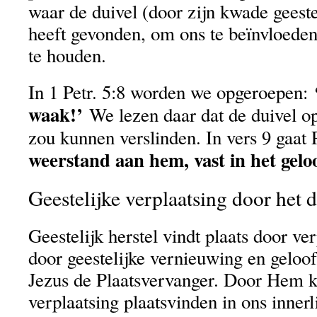
waar de duivel (door zijn kwade geest
heeft gevonden, om ons te beïnvloeden
te houden.
In 1 Petr. 5:8 worden we opgeroepen:
waak!’
We lezen daar dat de duivel op
zou kunnen verslinden. In vers 9 gaat 
weerstand aan hem, vast in het geloo
Geestelijke verplaatsing door het 
Geestelijk herstel vindt plaats door ve
door geestelijke vernieuwing en geloof
Jezus de Plaatsvervanger. Door Hem k
verplaatsing plaatsvinden in ons innerl