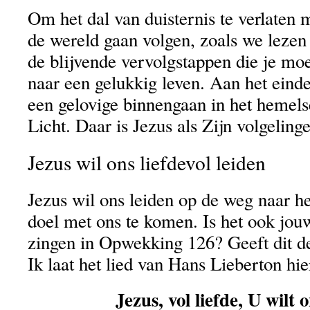
Om het dal van duisternis te verlaten 
de wereld gaan volgen, zoals we lezen 
de blijvende vervolgstappen die je m
naar een gelukkig leven. Aan het eind
een gelovige binnengaan in het hemels
Licht. Daar is Jezus als Zijn volgeling
Jezus wil ons liefdevol leiden
Jezus wil ons leiden op de weg naar het
doel met ons te komen. Is het ook jou
zingen in Opwekking 126? Geeft dit de
Ik laat het lied van Hans Lieberton hi
Jezus, vol liefde, U wilt 