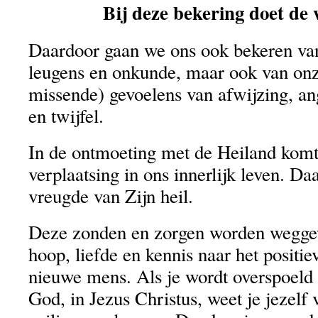
Bij deze bekering doet de 
Daardoor gaan we ons ook bekeren va
leugens en onkunde, maar ook van onz
missende) gevoelens van afwijzing, an
en twijfel.
In de ontmoeting met de Heiland komt 
verplaatsing in ons innerlijk leven. D
vreugde van Zijn heil.
Deze zonden en zorgen worden weggew
hoop, liefde en kennis naar het positi
nieuwe mens. Als je wordt overspoeld 
God, in Jezus Christus, weet je jezelf 