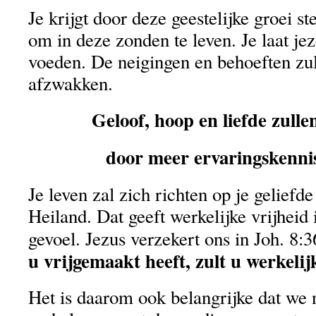
Je krijgt door deze geestelijke groei s
om in deze zonden te leven. Je laat jez
voeden. De neigingen en behoeften zu
afzwakken.
Geloof, hoop en liefde zull
door meer ervaringskenni
Je leven zal zich richten op je geliefd
Heiland. Dat geeft werkelijke vrijheid 
gevoel. Jezus verzekert ons in Joh. 8:3
u vrijgemaakt heeft, zult u werkelijk
Het is daarom ook belangrijke dat we n