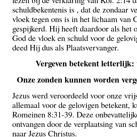
schuldbekentenis is , dat de zondaar 
vloek tegen ons is in het lichaam van C
gespijkerd. Hij heeft daardoor als het
God de vloek en schuld voor de gelov
deed Hij dus als Plaatsvervanger.
Vergeven betekent letterlijk:
Onze zonden kunnen worden verge
Jezus werd veroordeeld voor onze vrij
allemaal voor de gelovigen betekent, 
Romeinen 8:31-39. Deze onbevattelijk
ontvangen door de verplaatsing van sc
naar Jezus Christus.