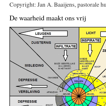
Copyright: Jan A. Baaijens, pastorale h
De waarheid maakt ons vrij