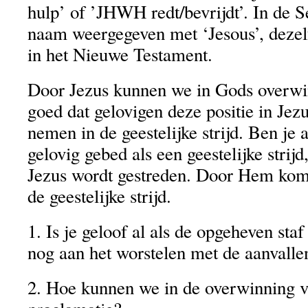
hulp’ of ’JHWH redt/bevrijdt’. In de S
naam weergegeven met ‘Jesous’, dezel
in het Nieuwe Testament.
Door Jezus kunnen we in Gods overwin
goed dat gelovigen deze positie in Jezu
nemen in de geestelijke strijd. Ben je 
gelovig gebed als een geestelijke strij
Jezus wordt gestreden. Door Hem komt
de geestelijke strijd.
1. Is je geloof al als de opgeheven sta
nog aan het worstelen met de aanvalle
2. Hoe kunnen we in de overwinning 