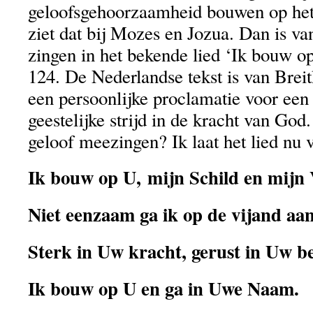
geloofsgehoorzaamheid bouwen op het
ziet dat bij Mozes en Jozua. Dan is va
zingen in het bekende lied ‘Ik bouw 
124. De Nederlandse tekst is van Breit
een persoonlijke proclamatie voor een
geestelijke strijd in de kracht van God.
geloof meezingen? Ik laat het lied nu 
Ik bouw op U,
mijn Schild en mijn 
Niet eenzaam ga ik op de vijand aan
Sterk in Uw kracht, gerust in Uw b
Ik bouw op U en ga in Uwe Naam.