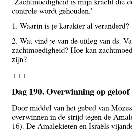
’Zachtmoedigheid is mijn kracht die 
controle wordt gehouden.’
1. Waarin is je karakter al veranderd?
2. Wat vind je van de uitleg van ds. V
zachtmoedigheid? Hoe kan zachtmoedi
zijn?
+++
Dag 190. Overwinning op geloof
Door middel van het gebed van Mozes
overwinnen in de strijd tegen de Amal
16). De Amalekieten en Israëls vijand