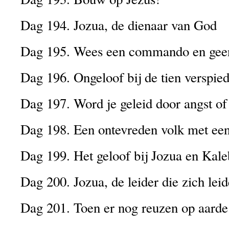
Dag 194. Jozua, de dienaar van God
Dag 195. Wees een commando en geen
Dag 196. Ongeloof bij de tien verspied
Dag 197. Word je geleid door angst of
Dag 198. Een ontevreden volk met ee
Dag 199. Het geloof bij Jozua en Kale
Dag 200. Jozua, de leider die zich lei
Dag 201. Toen er nog reuzen op aard