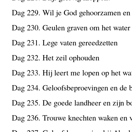
Dag 229. Wil je God gehoorzamen en 
Dag 230. Geulen graven om het water 
Dag 231. Lege vaten gereedzetten
Dag 232. Het zeil ophouden
Dag 233. Hij leert me lopen op het w
Dag 234. Geloofsbeproevingen en de b
Dag 235. De goede landheer en zijn b
Dag 236. Trouwe knechten waken en 