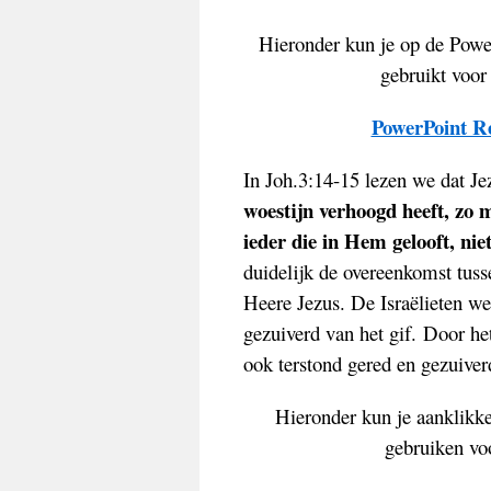
Hieronder kun je op de Powe
gebruikt voor
PowerPoint Re
In Joh.3:14-15 lezen we dat Je
woestijn verhoogd heeft, zo
ieder die in Hem gelooft, nie
duidelijk de overeenkomst tuss
Heere Jezus. De Israëlieten we
gezuiverd van het gif. Door h
ook terstond gered en gezuiver
Hieronder kun je aanklikke
gebruiken vo