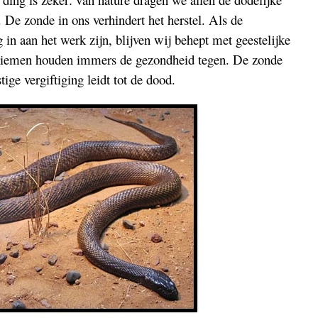
De zonde in ons verhindert het herstel. Als de
in aan het werk zijn, blijven wij behept met geestelijke
kiemen houden immers de gezondheid tegen. De zonde
tige vergiftiging leidt tot de dood.