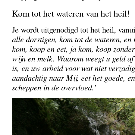
Kom tot het wateren van het heil!
Je wordt uitgenodigd tot het heil, vanu
alle dorstigen, kom tot de wateren, en 
kom, koop en eet, ja kom, koop zonder 
wijn en melk. Waarom weegt u geld af
is, en uw arbeid voor wat niet verzadi
aandachtig naar Mij, eet het goede, en
scheppen in de overvloed.’