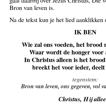
gaat daarbij over Jezus Christus, Die 
Bron van leven is.
Na de tekst kun je het lied aanklikken
IK BEN
Wie zal ons voeden, het brood
Waar wordt de honger voor al
In Christus alleen is het broo
breekt het voor ieder, deelt
tegenstem:
Bron van leven, ons gegeven, vol va
Christus, Hij alle