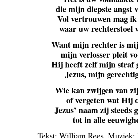
die mijn diepste angst v
Vol vertrouwen mag ik
waar uw rechterstoel v
Want mijn rechter is mij
mijn verlosser pleit vo
Hij heeft zelf mijn straf
Jezus, mijn gerechti
Wie kan zwijgen van zij
of vergeten wat Hij 
Jezus’ naam zij steeds 
tot in alle eeuwigh
Tekst: William Rees. Muziek: