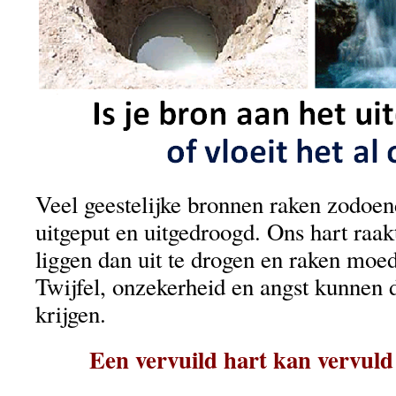
Veel geestelijke bronnen raken zodoen
uitgeput en uitgedroogd. Ons hart raak
liggen dan uit te drogen en raken moed
Twijfel, onzekerheid en angst kunnen 
krijgen.
Een vervuild hart kan vervuld 