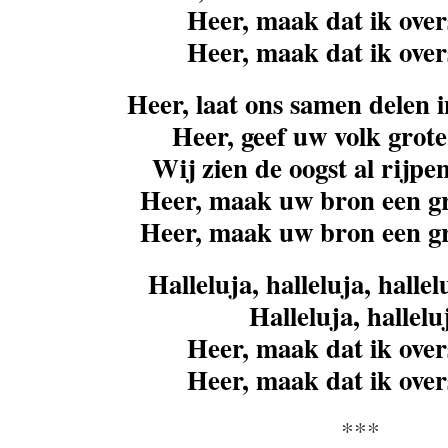
Heer, maak dat ik ove
Heer, maak dat ik ove
Heer, laat ons samen delen i
Heer, geef uw volk grote
Wij zien de oogst al rijpen
Heer, maak uw bron een gr
Heer, maak uw bron een gr
Halleluja, halleluja, hallel
Halleluja, hallelu
Heer, maak dat ik ove
Heer, maak dat ik ove
***