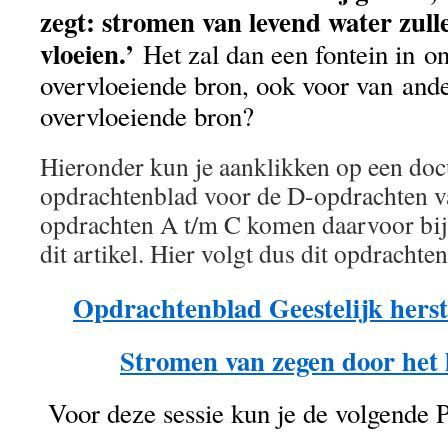
zegt: stromen van levend water zulle
vloeien.’
Het zal dan een fontein in o
overvloeiende bron, ook voor van ande
overvloeiende bron?
Hieronder kun je aanklikken op een do
opdrachtenblad voor de D-opdrachten va
opdrachten A t/m C komen daarvoor bij 
dit artikel. Hier volgt dus dit opdrachte
Opdrachtenblad Geestelijk herste
Stromen van zegen door het 
Voor deze sessie kun je de volgende 