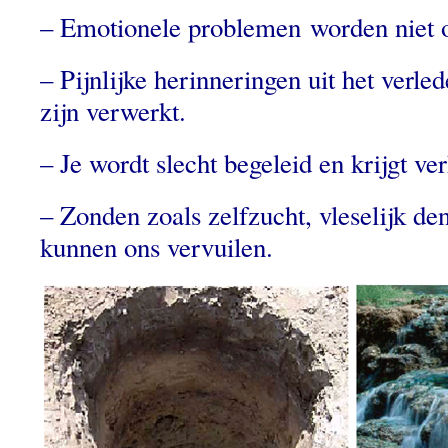
– Emotionele problemen worden niet o
– Pijnlijke herinneringen uit het verl
zijn verwerkt.
– Je wordt slecht begeleid en krijgt ve
– Zonden zoals zelfzucht, vleselijk 
kunnen ons vervuilen.