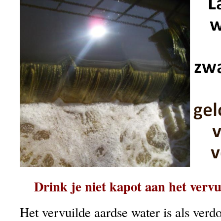
Drink je niet kapot aan het vervu
Het vervuilde aardse water is als verdo