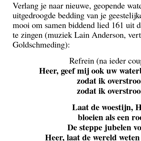
Verlang je naar nieuwe, geopende wat
uitgedroogde bedding van je geestelijke
mooi om samen biddend lied 161 uit 
te zingen (muziek Lain Anderson, vert
Goldschmeding):
Refrein (na ieder cou
Heer, geef mij ook uw water
zodat ik overstro
zodat ik overstro
Laat de woestijn, H
bloeien als een ro
De steppe jubelen vo
Heer, laat de wereld weten 