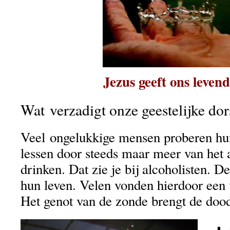
Jezus geeft ons leven
Wat verzadigt onze geestelijke dor
Veel ongelukkige mensen proberen hun 
lessen door steeds maar meer van het 
drinken. Dat zie je bij alcoholisten. D
hun leven. Velen vonden hierdoor een 
Het genot van de zonde brengt de doo