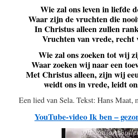
Wie zal ons leven in liefde 
Waar zijn de vruchten die noo
In Christus alleen zullen ran
Vruchten van vrede, recht 
Wie zal ons zoeken tot wij z
Waar zoeken wij naar een toev
Met Christus alleen, zijn wij 
weidt ons in vrede, leidt on
Een lied van Sela. Tekst: Hans Maat,
YouTube-video Ik ben – gezo