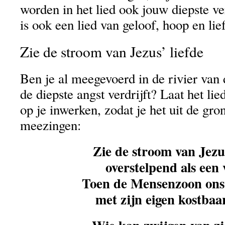
worden in het lied ook jouw diepste ve
is ook een lied van geloof, hoop en lie
Zie de stroom van Jezus’ liefde
Ben je al meegevoerd in de rivier van 
de diepste angst verdrijft? Laat het li
op je inwerken, zodat je het uit de gro
meezingen:
Zie de stroom van Jezus
overstelpend als een 
Toen de Mensenzoon ons 
met zijn eigen kostbaa