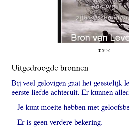
***
Uitgedroogde bronnen
Bij veel gelovigen gaat het geestelijk l
eerste liefde achteruit. Er kunnen aller
– Je kunt moeite hebben met geloofsb
– Er is geen verdere bekering.