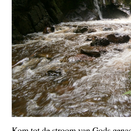
Kom tot de stroom van Gods gena