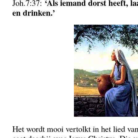
‘Als iemand dorst heeft, la
Joh.7:37:
en drinken.’
Het wordt mooi vertolkt in het lied van