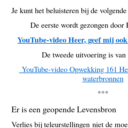
Je kunt het beluisteren bij de volgende 
De eerste wordt gezongen door
YouTube-video Heer, geef mij oo
De tweede uitvoering is va
YouTube-video Opwekking 161 Hee
waterbronnen
***
Er is een geopende Levensbron
Verlies bij teleurstellingen niet de moe