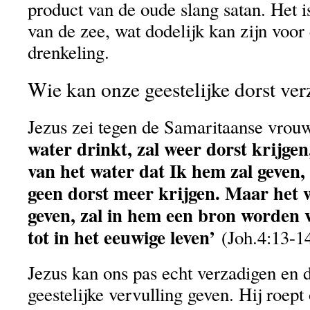
product van de oude slang satan. Het is
van de zee, wat dodelijk kan zijn voor
drenkeling.
Wie kan onze geestelijke dorst ve
Jezus zei tegen de Samaritaanse vrou
water drinkt, zal weer dorst krijge
van het water dat Ik hem zal geven,
geen dorst meer krijgen. Maar het 
geven, zal in hem een bron worden 
tot in het eeuwige leven’
(Joh.4:13-14
Jezus kan ons pas echt verzadigen en
geestelijke vervulling geven. Hij roept