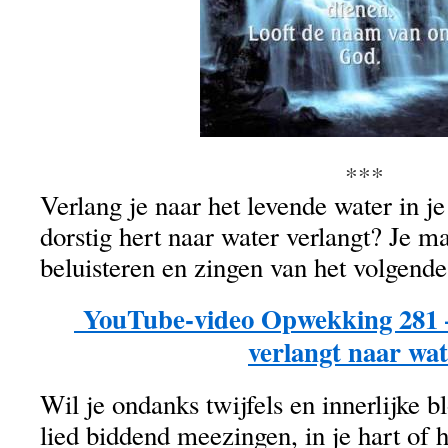
***
Verlang je naar het levende water in je
dorstig hert naar water verlangt? Je ma
beluisteren en zingen van het volgende 
YouTube-video Opwekking 281 – 
verlangt naar wa
Wil je ondanks twijfels en innerlijke 
lied biddend meezingen, in je hart of