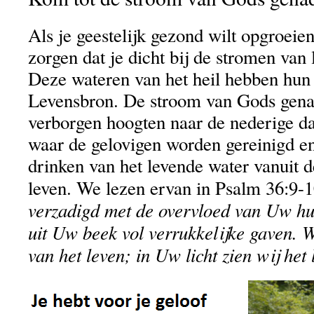
Als je geestelijk gezond wilt opgroeie
zorgen dat je dicht bij de stromen van 
Deze wateren van het heil hebben hun 
Levensbron. De stroom van Gods gena
verborgen hoogten naar de nederige d
waar de gelovigen worden gereinigd en
drinken van het levende water vanuit d
leven. We lezen ervan in Psalm 36:9-
verzadigd met de overvloed van Uw hu
uit Uw beek vol verrukkelijke gaven. W
van het leven; in Uw licht zien wij het l