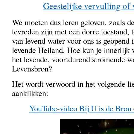
Geestelijke vervulling of 
We moeten dus leren geloven, zoals de 
tevreden zijn met een dorre toestand, t
van levend water voor ons is geopend i
levende Heiland. Hoe kun je innerlijk
het levende, voortdurend stromende w
Levensbron?
Het wordt verwoord in het volgende lie
aanklikken:
YouTube-video Bij U is de Bron 