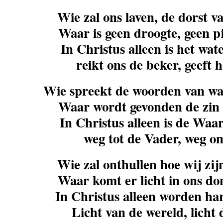
Wie zal ons laven, de dorst 
Waar is geen droogte, geen pi
In Christus alleen is het wat
reikt ons de beker, geeft h
Wie spreekt de woorden van wa
Waar wordt gevonden de zin
In Christus alleen is de Waa
weg tot de Vader, weg om
Wie zal onthullen hoe wij zi
Waar komt er licht in ons do
In Christus alleen worden ha
Licht van de wereld, licht d