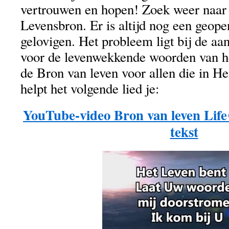
vertrouwen en hopen! Zoek weer naar a
Levensbron. Er is altijd nog een geop
gelovigen. Het probleem ligt bij de aan
voor de levenwekkende woorden van he
de Bron van leven voor allen die in H
helpt het volgende lied je:
YouTube-video Bron van leven Li
tekst